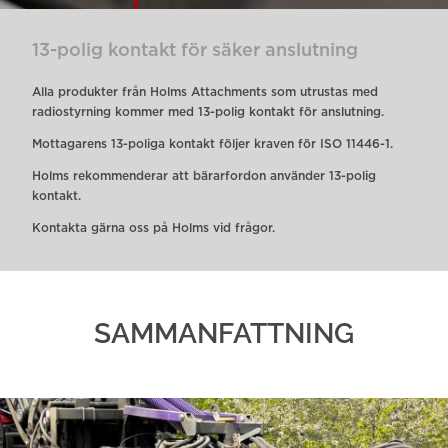
13-polig kontakt för säker anslutning
Alla produkter från Holms Attachments som utrustas med
radiostyrning kommer med 13-polig kontakt för anslutning.
Mottagarens 13-poliga kontakt följer kraven för ISO 11446-1.
Holms rekommenderar att bärarfordon använder 13-polig
kontakt.
Kontakta gärna oss på Holms vid frågor.
SAMMANFATTNING