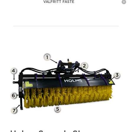
VALFRITT FÄSTE