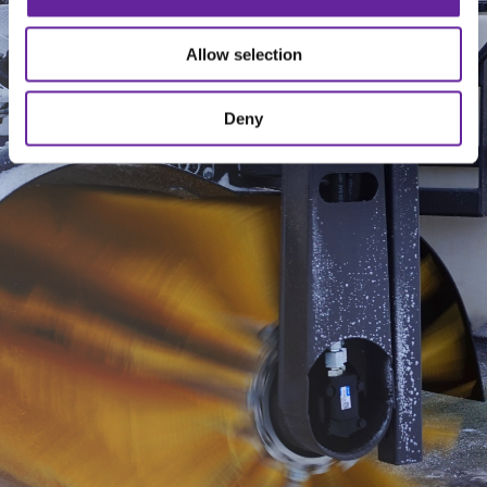
Allow selection
Deny