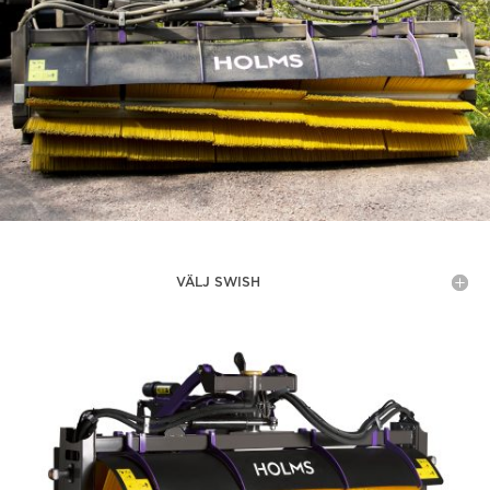
VÄLJ SWISH