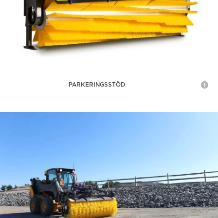
PARKERINGSSTÖD