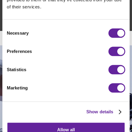
of their services.
Consent
Necessary
Selection
Preferences
Statistics
Marketing
Show details
Allow all