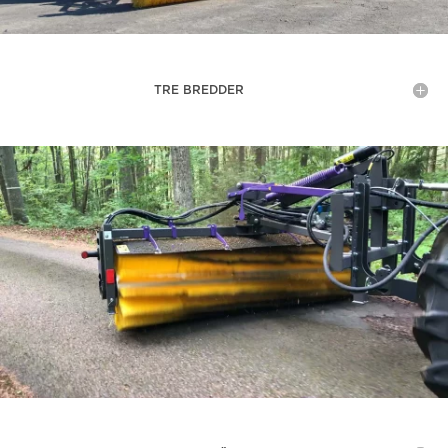
TRE BREDDER