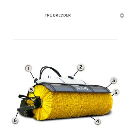
TRE BREDDER