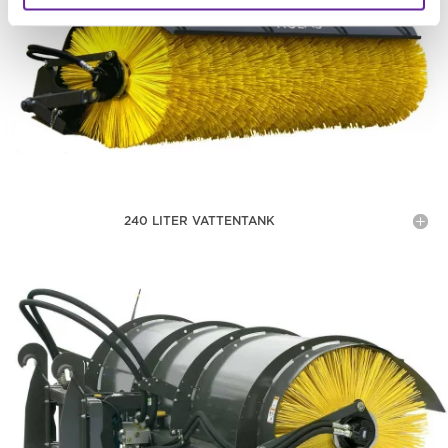
240 LITER VATTENTANK