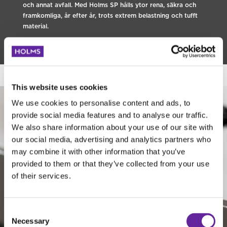
och annat avfall. Med Holms SP hålls ytor rena, säkra och
framkomliga, år efter år, trots extrem belastning och tufft
material.
This website uses cookies
We use cookies to personalise content and ads, to
provide social media features and to analyse our traffic.
We also share information about your use of our site with
our social media, advertising and analytics partners who
may combine it with other information that you’ve
provided to them or that they’ve collected from your use
of their services.
Consent
Necessary
Selection