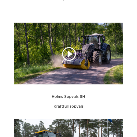
Holms Sopvals SH
Kraftfull sopvals