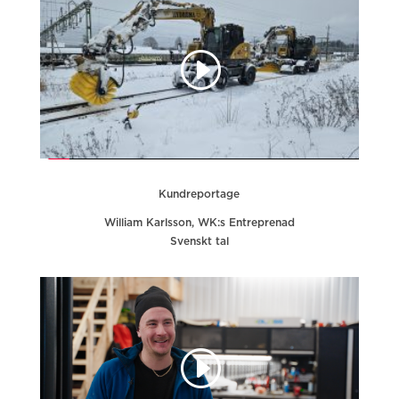
Kundreportage
William Karlsson, WK:s Entreprenad
Svenskt tal