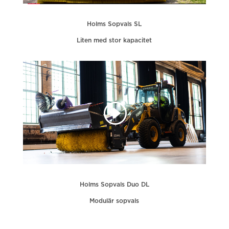
Holms Sopvals SL
Liten med stor kapacitet
Holms Sopvals Duo DL
Modulär sopvals