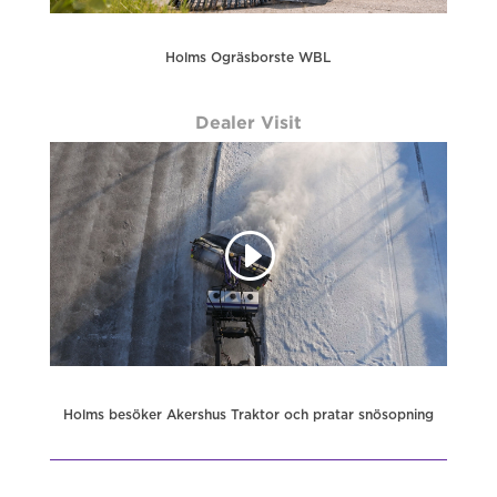
Holms Ogräsborste WBL
Dealer Visit
Holms besöker Akershus Traktor och pratar snösopning