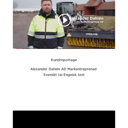
Kundreportage
Alexander Dahlén AD Markentreprenad
Svenskt tal Engelsk text