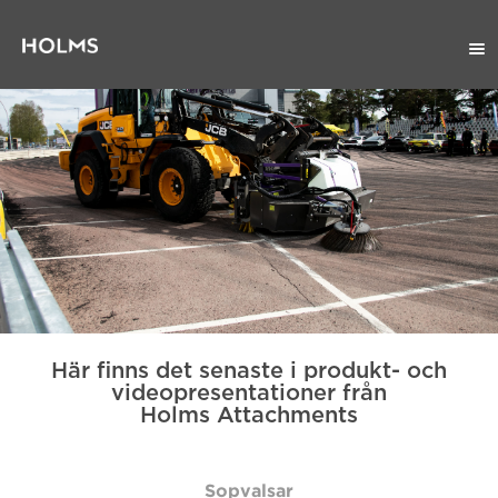
Här finns det senaste i produkt- och
videopresentationer från
Holms Attachments
Sopvalsar