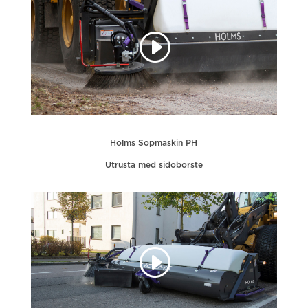
Holms Sopmaskin PH
Utrusta med sidoborste