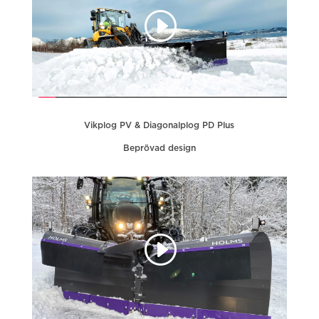
Vikplog PV & Diagonalplog PD Plus
Beprövad design