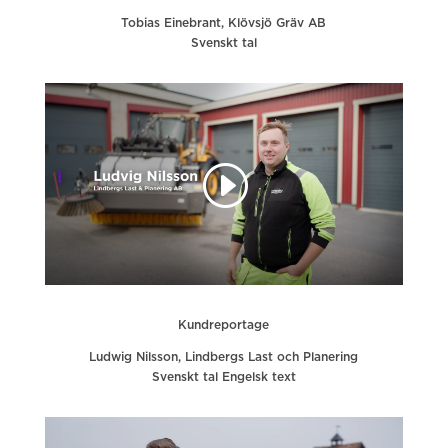
Tobias Einebrant, Klövsjö Gräv AB
Svenskt tal
Kundreportage
Ludwig Nilsson, Lindbergs Last och Planering
Svenskt tal Engelsk text