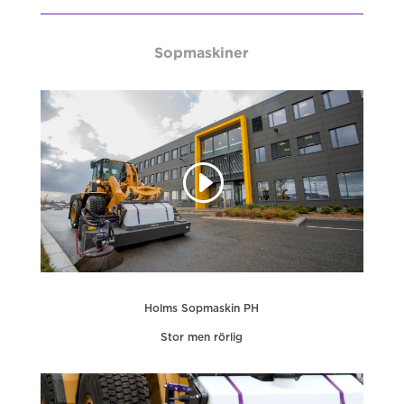
Sopmaskiner
Holms Sopmaskin PH
Stor men rörlig