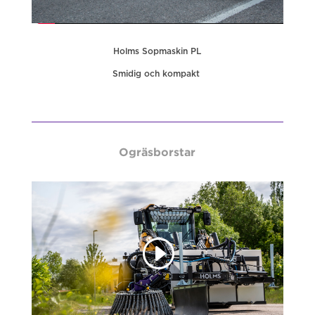
Holms Sopmaskin PL
Smidig och kompakt
Ogräsborstar