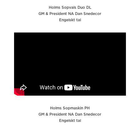
Holms Sopvals Duo DL
GM & President NA Dan Snedecor
Engelskt tal
Holms Sopmaskin PH
GM & President NA Dan Snedecor
Engelskt tal