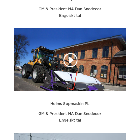
GM & President NA Dan Snedecor
Engelskt tal
Holms Sopmaskin PL
GM & President NA Dan Snedecor
Engelskt tal