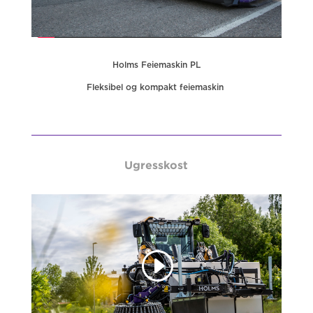
Holms Feiemaskin PL
Fleksibel og kompakt feiemaskin
Ugresskost