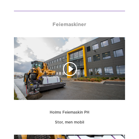
Feiemaskiner
Holms Feiemaskin PH
Stor, men mobil