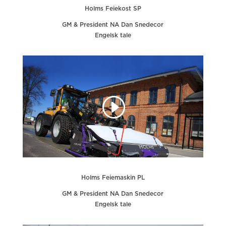
Holms Feiekost SP
GM & President NA Dan Snedecor
Engelsk tale
Holms Feiemaskin PL
GM & President NA Dan Snedecor
Engelsk tale