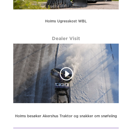
Holms Ugresskost WBL
Dealer Visit
Holms besøker Akershus Traktor og snakker om snøfeiing