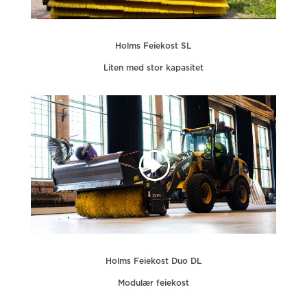
Holms Feiekost SL
Liten med stor kapasitet
Holms Feiekost Duo DL
Modulær feiekost