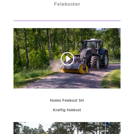
Feiekoster
Holms Feiekost SH
Kraftig feiekost