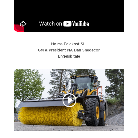
Holms Feiekost SL
GM & President NA Dan Snedecor
Engelsk tale