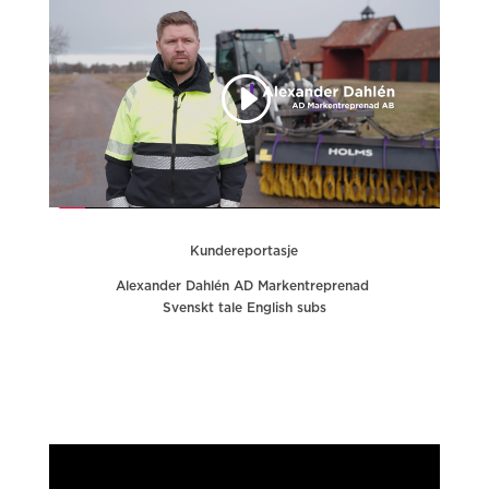
Kundereportasje
Alexander Dahlén AD Markentreprenad
Svenskt tale English subs