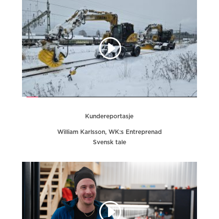
Kundereportasje
William Karlsson, WK:s Entreprenad
Svensk tale