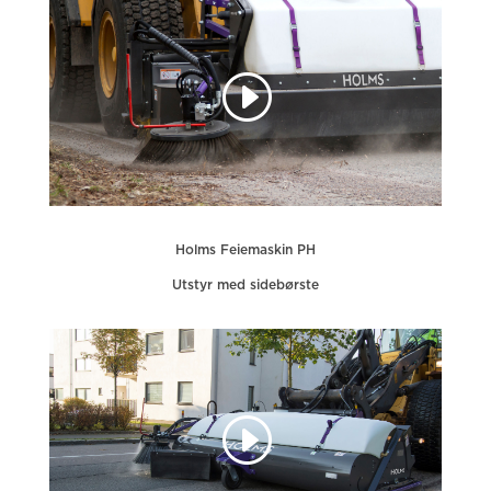
Holms Feiemaskin PH
Utstyr med sidebørste