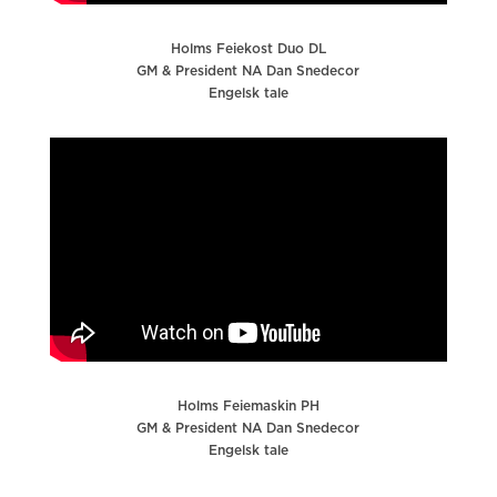
Holms Feiekost Duo DL
GM & President NA Dan Snedecor
Engelsk tale
Holms Feiemaskin PH
GM & President NA Dan Snedecor
Engelsk tale