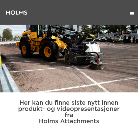
Her kan du finne siste nytt innen
produkt- og videopresentasjoner
fra
Holms Attachments