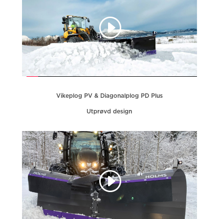
Vikeplog PV & Diagonalplog PD Plus
Utprøvd design