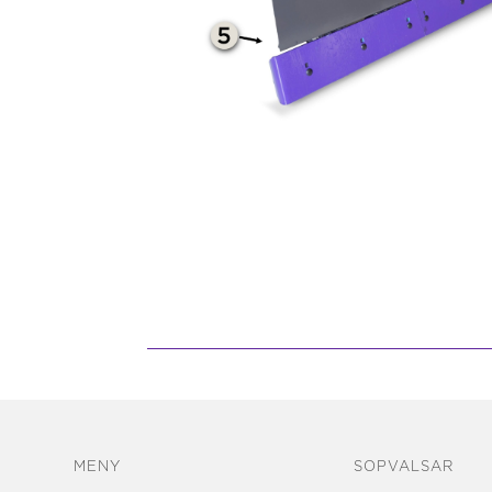
MENY
SOPVALSAR