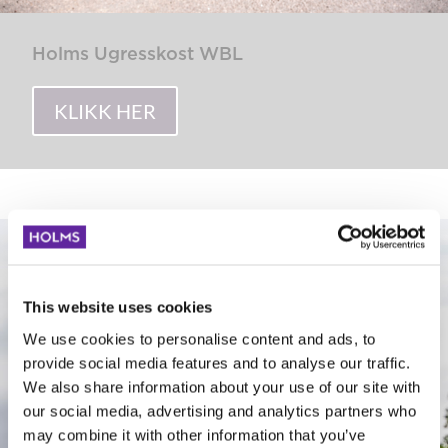
Holms Ugresskost WBL
KLIKK HER
This website uses cookies
We use cookies to personalise content and ads, to
provide social media features and to analyse our traffic.
We also share information about your use of our site with
our social media, advertising and analytics partners who
may combine it with other information that you’ve