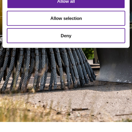
Allow all
Allow selection
Deny