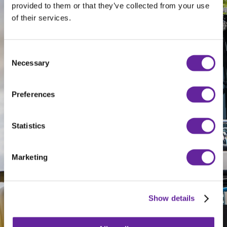
provided to them or that they’ve collected from your use
of their services.
Consent
Necessary
Selection
Preferences
Statistics
Marketing
Show details