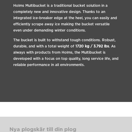
Holms Multibucket is a traditional bucket solution in a
completely new and innovative design. Thanks to an
integrated ice-breaker edge at the heel, you can easily and
efficiently scrape away ice making the bucket versatile
even under demanding winter conditions.
The bucket is built to withstand tough conditions. Robust,
durable, and with a total weight of
1720 kg / 3.792 lbs
. As
always with products from Holms, the Multibucket is
developed with a focus on top quality, long service life, and
reliable performance in all environments.
Nya plogskär till din plog