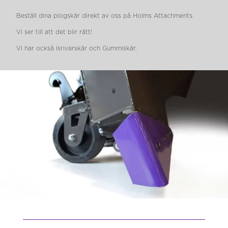
Beställ dina plogskär direkt av oss på Holms Attachments.
Vi ser till att det blir rätt!
Vi har också Isrivarskär och Gummiskär.