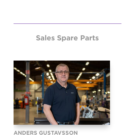
Sales Spare Parts
ANDERS GUSTAVSSON